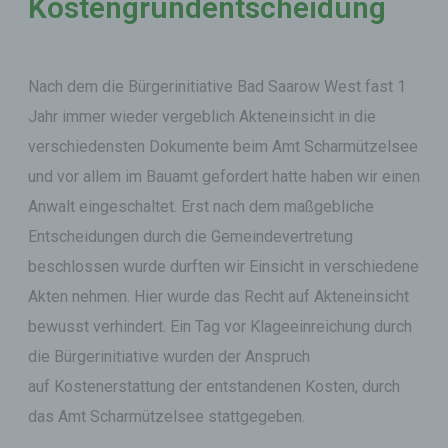
Kostengrundentscheidung
Nach dem die Bürgerinitiative Bad Saarow West fast 1
Jahr immer wieder vergeblich Akteneinsicht in die
verschiedensten Dokumente beim Amt Scharmützelsee
und vor allem im Bauamt gefordert hatte haben wir einen
Anwalt eingeschaltet. Erst nach dem maßgebliche
Entscheidungen durch die Gemeindevertretung
beschlossen wurde durften wir Einsicht in verschiedene
Akten nehmen. Hier wurde das Recht auf Akteneinsicht
bewusst verhindert. Ein Tag vor Klageeinreichung durch
die Bürgerinitiative wurden der Anspruch
auf Kostenerstattung der entstandenen Kosten, durch
das Amt Scharmützelsee stattgegeben.