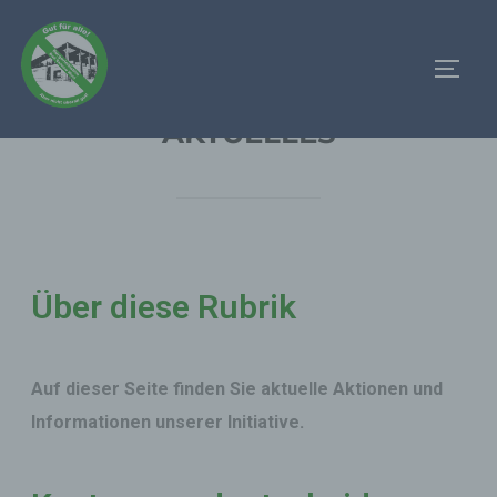
AKTUELLES
Über diese Rubrik
Auf dieser Seite finden Sie aktuelle Aktionen und
Informationen unserer Initiative.